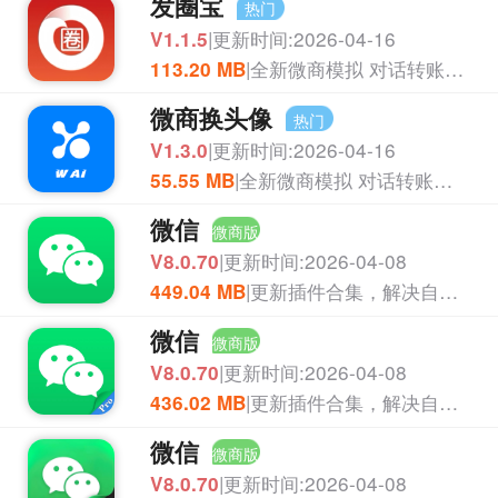
发圈宝
热门
|更新时间:2026-04-16
APP
V1.1.5
|全新微商模拟 对话转账软件 八大功能 小支 小微发圈素材
113.20 MB
微商换头像
热门
|更新时间:2026-04-16
APP
V1.3.0
|全新微商模拟 对话转账软件 小支 小微
55.55 MB
微信
微商版
|更新时间:2026-04-08
V8.0.70
|更新插件合集，解决自签用户正常加好友被检测封号的痛点，直接替换手机里原版微信
449.04 MB
微信
微商版
|更新时间:2026-04-08
V8.0.70
|更新插件合集，解决自签用户正常加好友被检测封号的痛点
436.02 MB
微信
微商版
|更新时间:2026-04-08
V8.0.70