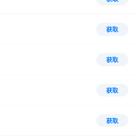
获取
获取
获取
获取