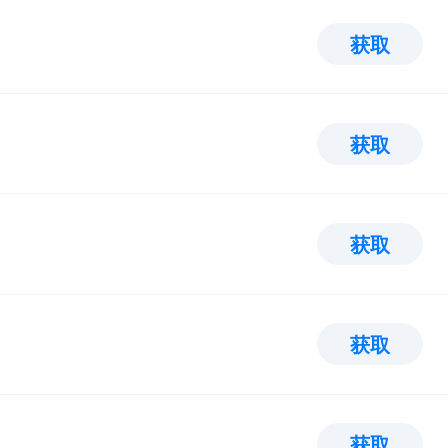
获取
获取
获取
获取
获取