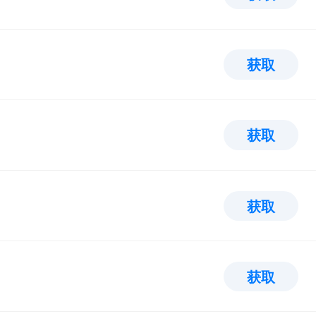
获取
获取
获取
获取