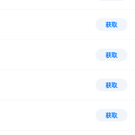
获取
获取
获取
获取