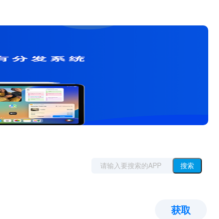
搜索
获取