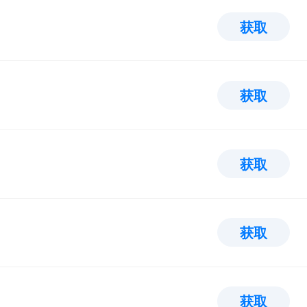
获取
获取
获取
获取
获取