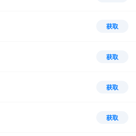
获取
获取
获取
获取