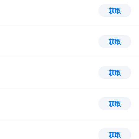
获取
获取
获取
获取
获取